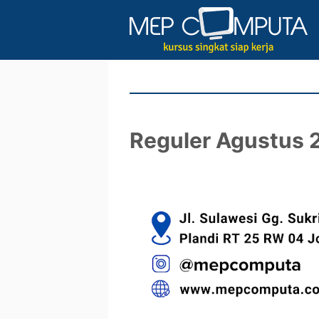
Reguler Agustus 