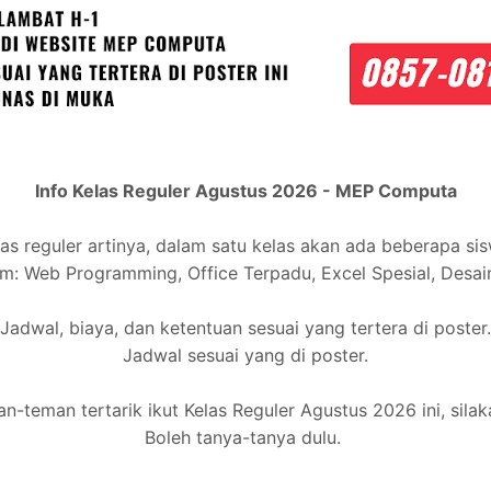
Info Kelas Reguler Agustus 2026 - MEP Computa
las reguler artinya, dalam satu kelas akan ada beberapa sis
: Web Programming, Office Terpadu, Excel Spesial, Desain
Jadwal, biaya, dan ketentuan sesuai yang tertera di poster.
Jadwal sesuai yang di poster.
n-teman tertarik ikut Kelas Reguler Agustus 2026 ini, sila
Boleh tanya-tanya dulu.